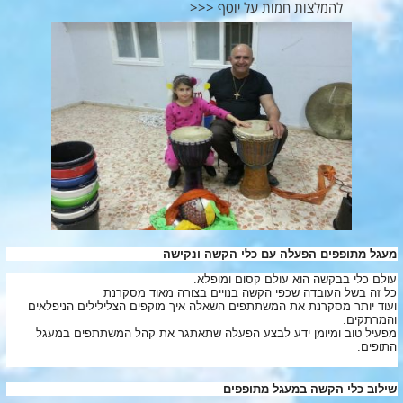
להמלצות חמות על יוסף <<<
מעגל מתופפים הפעלה עם כלי הקשה ונקישה
עולם כלי בבקשה הוא עולם קסום ומופלא.
כל זה בשל העובדה שכפי הקשה בנויים בצורה מאוד מסקרנת
ועוד יותר מסקרנת את המשתתפים השאלה איך מוקפים הצלילילים הניפלאים
והמרתקים.
מפעיל טוב ומיומן ידע לבצע הפעלה שתאתגר את קהל המשתתפים במעגל
התופים.
שילוב כלי הקשה במעגל מתופפים