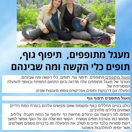
מעגל מתופפים, תיפוף גוף,
תופים כלי הקשה ומה שבינהם
מעגל מתופפים
מתופפים, תיפוף גוף, תופים, כלי הקשה ומה שבינהם,
הטרנד של מעגל מתופפים עלה מדרגה וכיום התחום התפתח ובנוסף להפעלה
המסורתית של
הפעלה עם דרבוקות ותופים אפריקאים נוספו סיגנונות שונים
מעגל מתופפים תיפוף גוף
כולנו בנויים מחללים בגוף ומקומות שאם מקישים עליהם בעזרת כפות הידיים
נשמעים צלילים מלהיבים,
תוסיפו לזה רקיעות עם הרגלים מחיאות כף ותיפוף על החזה תקבלו צלילים
ממעש כמו מערכת תופים אנושית . הקושי הוא שלה גם על הגוף אפשר למשך
דקות ספורות בלבד וחייבים לשלב את ההפעלה הזו בדברים נוספים משלימים
אשר יוסיפו להתלהבות והאתגר.