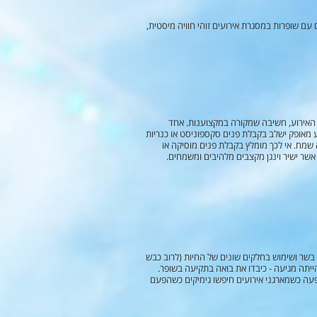
עם שופרות במסגרת אירועים זוהי חוויה מיסטית,
ן האירוע, חשיבה שמקורה במקצוענות. אחד
וע מאופק ישלב בקבלת פנים סקספוניסט או כנריות
ה שמח. אי לכך מומלץ בקבלת פנים מוסיקה או
שר ישיר וינגן מקצבים מלהיבים ומשמחים.
 בשר ושימוש בחלקים שונים של החיות (לרוב כבש
ייתה מגיעה - כיבדו את בואה בתקיעה בשופר.
עה כשמארגני אירועים חיפשו גימיקים כשהפעם