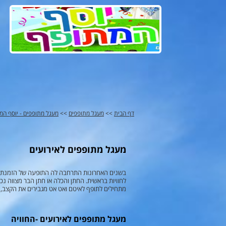
דף הבית
>>
מעגל מתופפים
>>
מעגל מתופפים - יוסף המ
מעגל מתופפים לאירועים
בשנים האחרונות התרחבה לה התופעה של הזמנת מע
לחוויות בראשית. החתן והכלה או חתן הבר מצווה נ
מתחילים לתופף לאיטם ואט אט מגבירים את הקצב, 
מעגל מתופפים לאירועים -החוויה