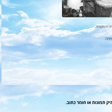
ם מהמקורות.
ימחה.
תיק תמונות או חומר כתוב.