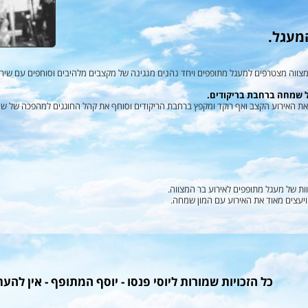
מעגל.
ווה מצטרפים למעגל מתופפים ויחד נהנים מנגינה של מקצבים מלהיבים וסוחפים עם שירי
ל שמחה ברחבת בריקודים.
 את האירוע הקצב ואף רוקד ומקפץ ברחבת הריקודים וסוחף את קהל החוגגים למהפכה של ש
ות של מעגל מתופפים לאירוע בר המצווה.
 ויעצים מאוד את האירוע עם המון שמחה.
כל הזכויות שמורות ליוסי פנסו - יוסף המתופף - אין להע