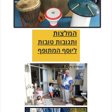
המלצות
ותגובות טובות
ליוסף המתופף