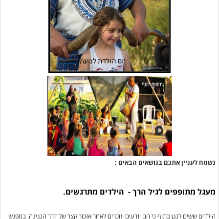
נשמח לעניין אתכם בנושאים הבאים :
מעגל מתופפים לגיל הרך - הילדים מתרגשים.
הילדים ששים לנגן בתוף כי הם יודעים וזוכרים לאחר אזכור קצר של דרך הנגינה. במפגש