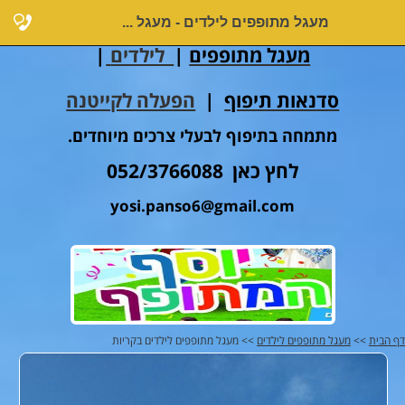
מעגל מתופפים לילדים - מעגל ...
מעגל מתופפים
|
לילדים
|
סדנאות תיפוף
|
הפעלה לקייטנה
מתמחה בתיפוף לבעלי צרכים מיוחדים.
לחץ כאן 052/3766088
yosi.panso6@gmail.com
דף הבית
>>
מעגל מתופפים לילדים
>> מעגל מתופפים לילדים בקריות