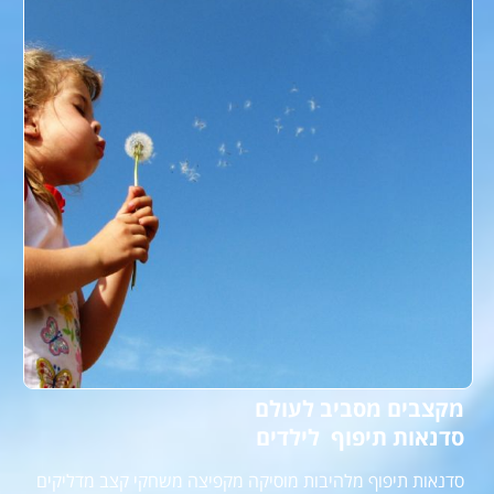
מקצבים מסביב לעולם
סדנאות תיפוף לילדים
סדנאות תיפוף מלהיבות מוסיקה מקפיצה משחקי קצב מדליקים