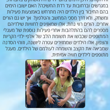
במגרשים וברחובות עד רדת החשיכה? האם ישובו הימים
בהם החיבור בין הילדים היה מתרחש באמצעות פעילות
ומשחק, ולא דרך מסכי המחשב והטלפון? אך יש גם הורים
אחרים. הורים רווי נחת. אלו שמאזינים לחוויות שילדיהם
מספרים להם בהתלהבות אחרי פעילות נוספת של מעגלי
המתופפים שכבשו את תשומת הלב של אלפי ילדי הקריות
והצפון. אלו הילדים שמחזירים עטרה ליושנה, וזוהי הסדנה
שמביאה את הקצב והשמחה לעולמם של הילדים. מעגל
מתופפים לילדים חוויה אמיתית
.