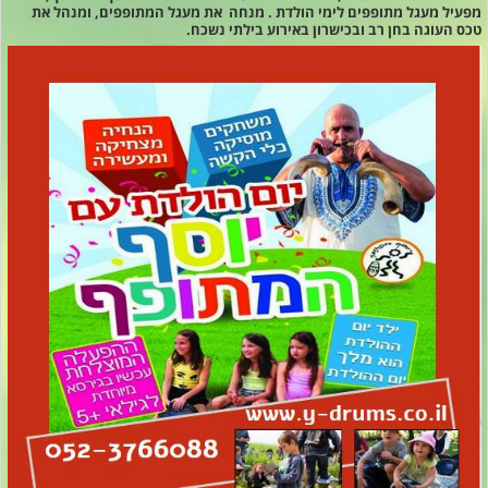
מפעיל מעגל מתופפים לימי הולדת . מנחה את מעגל המתופפים, ומנהל את
טכס העוגה בחן רב ובכישרון באירוע בילתי נשכח.