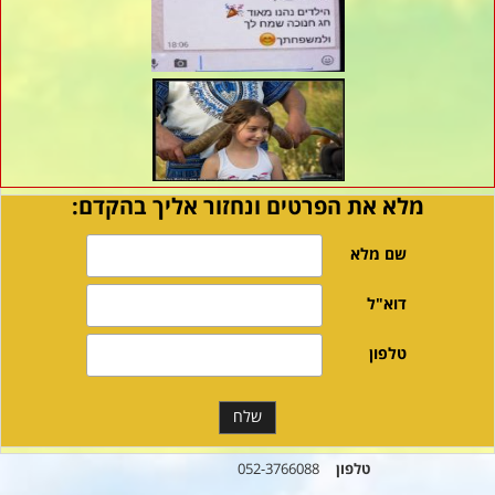
מלא את הפרטים ונחזור אליך בהקדם:
טלפון
052-3766088