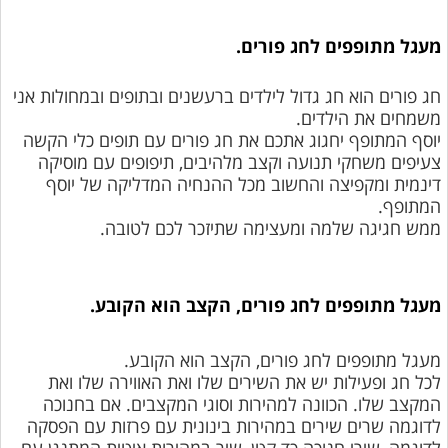
מעגל מתופפים לחג פורים.
חג פורים הוא חג גדול לילדים ברעשנים ובתופים ובמחולות אני
משמחים את הילדים.
יוסף המתופף יחגוג אתכם את חג פורים עם תופים כלי הקשה
צעיפים משחקי תנועה וקצב מלהיבים, תיפופים עם מוסיקה
דינמית ומקפיצה והחשוב מכל ההנחיה המדליקה של יוסף
המתופף.
ממש חגיגה שלמה ומעצימה שתיזכר לכם לטובה.
מעגל מתופ
פים לחג פורים, הקצב הוא הקובע.
מע
גל מתופפים לחג פורים, הקצב הוא הקובע.
לכל חג ופעילות יש את השירים שלו ואת האווירה שלו ואת
המקצב שלו. הכוונה למהירות וסוגי המקצבים. אם בחנוכה
לדוגמה שרים שירים במהירות בינונית עם פרזות עם הפסקה