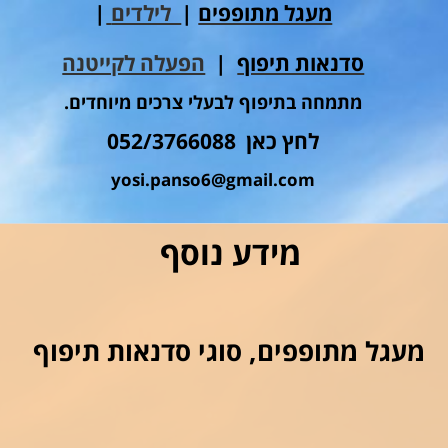
מעגל מתופפים
|
לילדים
|
סדנאות תיפוף
|
הפעלה לקייטנה
מתמחה בתיפוף לבעלי צרכים מיוחדים.
לחץ כאן 052/3766088
yosi.panso6@gmail.com
מידע נוסף
מעגל מתופפים, סוגי סדנאות תיפוף