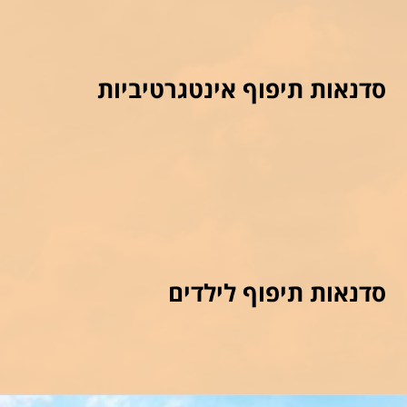
סדנאות תיפוף אינטגרטיביות
סדנאות תיפוף לילדים