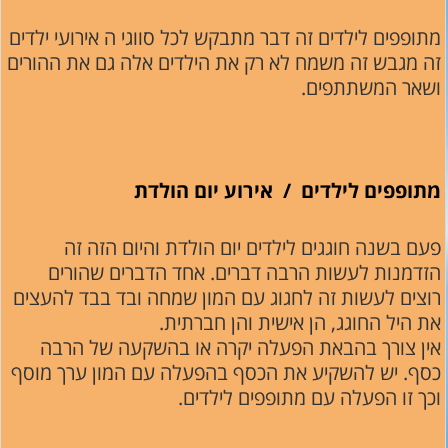
מתופפים לילדים זה דבר מתבקש לכל סווגי ה אירועי ילדים
זה מגבש זה משמח לא רק את הילדים אלה גם את ההורים
ושאר המשתתפים.
מתופפים לילדים / אירוע יום הולדת
פעם בשנה חוגגים לילדים יום הולדת והיום הזה זה
הזדמנות לעשות הרבה דברים. אחד הדברים שהורים
רוצים לעשות זה לחגוג עם המון שמחה ובד בבד להעצים
את היל החוגג, הן אישית והן חברתית.
אין צורך בהבאת הפעלה יקרה או בהשקעה של הרבה
כסף. יש להשקיע את הכסף בהפעלה עם המון ערך מוסף
וכך זו הפעלה עם מתופפים לילדים.