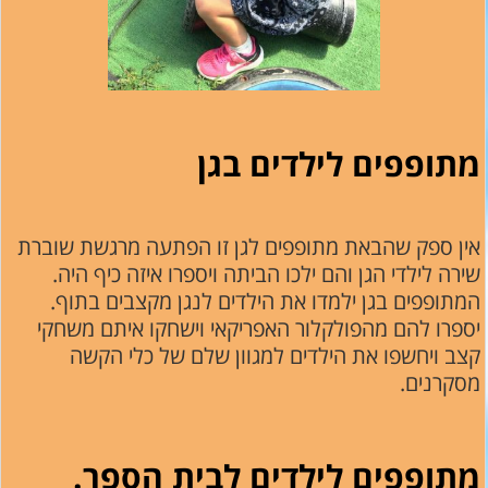
מתופפים לילדים בגן
אין ספק שהבאת מתופפים לגן זו הפתעה מרגשת שוברת
שירה לילדי הגן והם ילכו הביתה ויספרו איזה כיף היה.
המתופפים בגן ילמדו את הילדים לנגן מקצבים בתוף.
יספרו להם מהפולקלור האפריקאי וישחקו איתם משחקי
קצב ויחשפו את הילדים למגוון שלם של כלי הקשה
מסקרנים.
מתופפים לילדים לבית הספר.