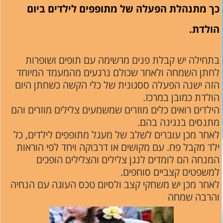
כך מתנהלת הפעלה של מתופפים לילדים ביום
הולדת.
בתחילה יש קבלת פנים מרשימה עם תופים ושופרות
לחתן השמחה ולאחר שכולם נרגעים מהמעמד המיוחד
הזה ישנה הפעלה ססגונית של כלי הקשה כשחתן היום
הולדת כמובן במרכז.
הילדים רואים כלים מוזרים שמשמעים צלילים מוזרים והם
מתנסים בנגינה בהם.
לאחר מכן עוברים לשלב של מעגל מתופפים לילדים, כל
ילד מקבל פח. עם מקושים או דרבוקה ויחד לפי הוראות
המנחה הם לומדים לנגן צלילים והצלילים הופכים
למשפטים קצביים סוחפים.
לאחר מכן יש משחקי קצב ולסיום טכס העוגה עם הנחיה
והרבה שמחה