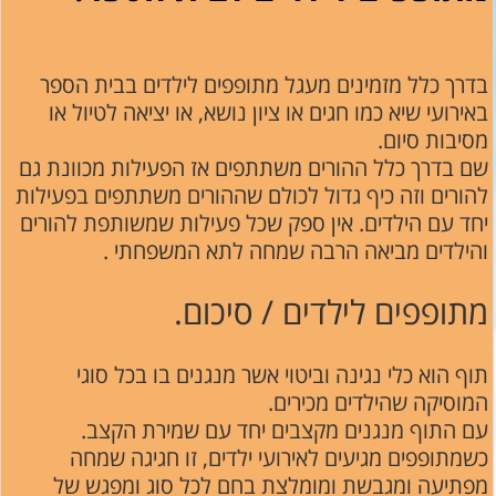
בדרך כלל מזמינים מעגל מתופפים לילדים בבית הספר
באירועי שיא כמו חגים או ציון נושא, או יציאה לטיול או
מסיבות סיום.
שם בדרך כלל ההורים משתתפים אז הפעילות מכוונת גם
להורים וזה כיף גדול לכולם שההורים משתתפים בפעילות
יחד עם הילדים. אין ספק שכל פעילות שמשותפת להורים
והילדים מביאה הרבה שמחה לתא המשפחתי .
מתופפים לילדים / סיכום.
תוף הוא כלי נגינה וביטוי אשר מנגנים בו בכל סוגי
המוסיקה שהילדים מכירים.
עם התוף מנגנים מקצבים יחד עם שמירת הקצב.
כשמתופפים מגיעים לאירועי ילדים, זו חגיגה שמחה
מפתיעה ומגבשת ומומלצת בחם לכל סוג ומפגש של