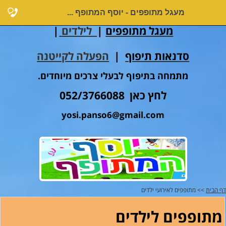
מעגל מתופפים - יוסף המתופף ...
מעגל מתופפים
|
לילדים
|
סדנאות תיפוף
|
הפעלה לקייטנה
מתמחה בתיפוף לבעלי צרכים מיוחדים.
לחץ כאן 052/3766088
yosi.panso6@gmail.com
דף הבית
>> מתופפים לאירועי ילדים
מתופפים לילדים