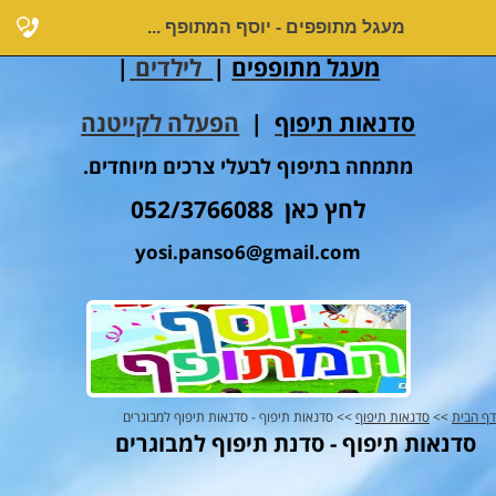
מעגל מתופפים - יוסף המתופף ...
מעגל מתופפים
|
לילדים
|
סדנאות תיפוף
|
הפעלה לקייטנה
מתמחה בתיפוף לבעלי צרכים מיוחדים.
לחץ כאן 052/3766088
yosi.panso6@gmail.com
דף הבית
>>
סדנאות תיפוף
>> סדנאות תיפוף - סדנאות תיפוף למבוגרים
סדנאות תיפוף - סדנת תיפוף למבוגרים