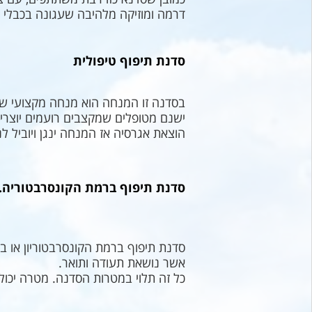
דרמה ומוזיקה מלהיבה שעגונה בכבלי 
סדנת תיפוף טיפולית
בסדנה זו המנחה הוא מנחה מקצועי שי
ישנם מטופלים שמקצבים רועמים יוצרי
הוצאת אגרסיה אז המנחה ינגן ויוביל ל
סדנת תיפוף ברמת הקונסרבטוריה.
סדנת תיפוף ברמת הקונסרבטוריון או ב
אשר נושאת תעודה ותואר.
כל זה תלוי במטרות הסדנה. מטרה יכולה 