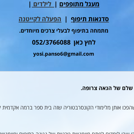
מעגל מתופפים
|
לילדים
|
סדנאות תיפוף
|
הפעלה לקייטנה
מתמחה בתיפוף לבעלי צרכים מיוחדים.
לחץ כאן 052/3766088
yosi.panso6@gmail.com
ם שלם של הנאה צרופה.
הפכו אותן מלימודי הקונסרבטוריה שזה בית ספר ברמה אקדמית ל