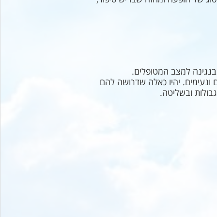
בנגינה למצב המטופלים.
ונעימים. יהיו כאלה שדרושה להם
גבולות ובשליטה.