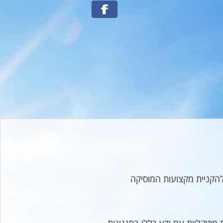
הקניית מקצועות המוסיקה