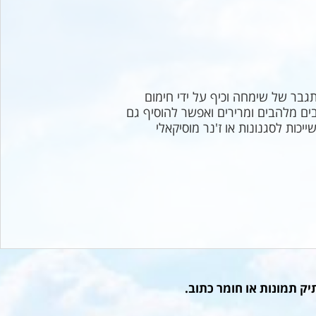
גבר של שימחה וכיף על ידי חימום
ם מלהבים ומרירים ואפשר להוסיף גם
כות לסגנונות או ז'נר מוסיקאלי
תיק תמונות או חומר כתוב.