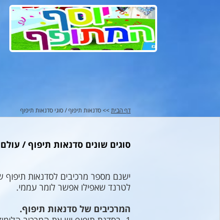
דף הבית
>> סדנאות תיפוף / סוגי סדנאות תיפוף
סוגים שונים סדנאות תיפוף / עול
ישנם מספר מרכיבים לסדנאות תיפוף ש
לטרנד שאפילו אפשר לומר עממי.
המרכיבים של סדנאות תיפוף.