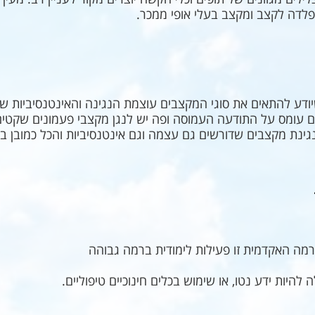
פלדה לקצב ומקצב בעלי אופי ממכר.
ודע להתאים את סוגי המקצבים עוצמת הנגינה והאינטנסיביות ש
ם עומס על התודעה העמוסה ופה יש לנגן מקצבי פעמונים שקטים 
נגינת מקצבים שדורשים גם עצמה וגם אינטנסיביות והכל כמובן ב
רמה האקדמית זו פעילות לימודית ברמה גבוהה
להיות ידע נטו, או שימוש בכלים חינוכיים טיפוליים.